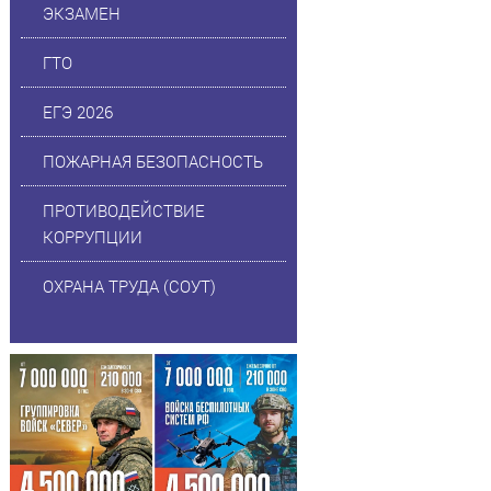
ЭКЗАМЕН
ГТО
ЕГЭ 2026
ПОЖАРНАЯ БЕЗОПАСНОСТЬ
ПРОТИВОДЕЙСТВИЕ
КОРРУПЦИИ
ОХРАНА ТРУДА (СОУТ)