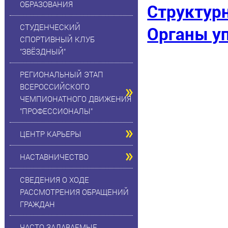
ОБРАЗОВАНИЯ
Структур
СТУДЕНЧЕСКИЙ
Органы у
СПОРТИВНЫЙ КЛУБ
"ЗВЁЗДНЫЙ"
РЕГИОНАЛЬНЫЙ ЭТАП
ВСЕРОССИЙСКОГО
ЧЕМПИОНАТНОГО ДВИЖЕНИЯ
"ПРОФЕССИОНАЛЫ"
ЦЕНТР КАРЬЕРЫ
НАСТАВНИЧЕСТВО
СВЕДЕНИЯ О ХОДЕ
РАССМОТРЕНИЯ ОБРАЩЕНИЙ
ГРАЖДАН
ЧАСТО ЗАДАВАЕМЫЕ