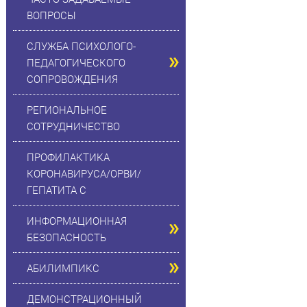
ВОПРОСЫ
СЛУЖБА ПСИХОЛОГО-
ПЕДАГОГИЧЕСКОГО
СОПРОВОЖДЕНИЯ
РЕГИОНАЛЬНОЕ
СОТРУДНИЧЕСТВО
ПРОФИЛАКТИКА
КОРОНАВИРУСА/ОРВИ/
ГЕПАТИТА С
ИНФОРМАЦИОННАЯ
БЕЗОПАСНОСТЬ
АБИЛИМПИКС
ДЕМОНСТРАЦИОННЫЙ