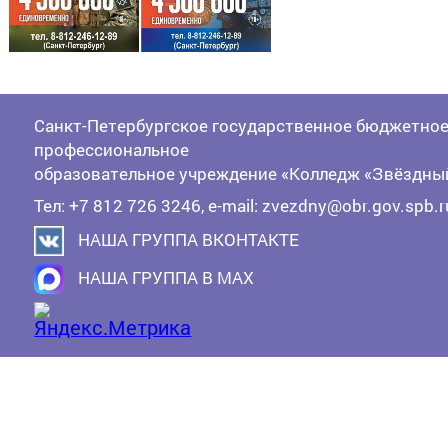
Санкт-Петербургское государственное бюджетно
профессиональное
образовательное учреждение «Колледж «Звёздны
Тел: +7 812 726 3246, e-mail: zvezdny@obr.gov.spb.r
НАША ГРУППА ВКОНТАКТЕ
НАША ГРУППА В MAX