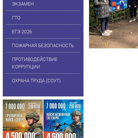
ЭКЗАМЕН
ГТО
ЕГЭ 2026
ПОЖАРНАЯ БЕЗОПАСНОСТЬ
ПРОТИВОДЕЙСТВИЕ
КОРРУПЦИИ
ОХРАНА ТРУДА (СОУТ)