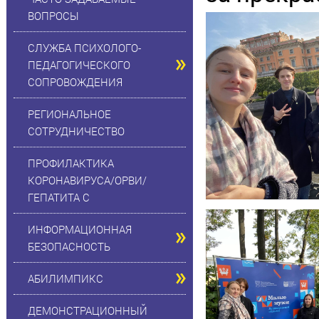
ВОПРОСЫ
СЛУЖБА ПСИХОЛОГО-
ПЕДАГОГИЧЕСКОГО
СОПРОВОЖДЕНИЯ
РЕГИОНАЛЬНОЕ
СОТРУДНИЧЕСТВО
ПРОФИЛАКТИКА
КОРОНАВИРУСА/ОРВИ/
ГЕПАТИТА С
ИНФОРМАЦИОННАЯ
БЕЗОПАСНОСТЬ
АБИЛИМПИКС
ДЕМОНСТРАЦИОННЫЙ