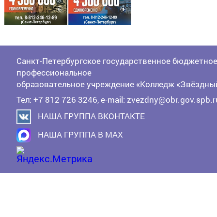
Санкт-Петербургское государственное бюджетно
профессиональное
образовательное учреждение «Колледж «Звёздны
Тел: +7 812 726 3246, e-mail: zvezdny@obr.gov.spb.r
НАША ГРУППА ВКОНТАКТЕ
НАША ГРУППА В MAX