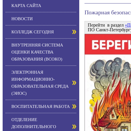
КАРТА САЙТА
Пожарная безопас
НОВОСТИ
Перейти в раздел
«П
ПО Санкт-Петербур
КОЛЛЕДЖ СЕГОДНЯ
ВНУТРЕННЯЯ СИСТЕМА
ОЦЕНКИ КАЧЕСТВА
ОБРАЗОВАНИЯ (ВСОКО)
ЭЛЕКТРОННАЯ
ИНФОРМАЦИОННО-
ОБРАЗОВАТЕЛЬНАЯ СРЕДА
(ЭИОС)
ВОСПИТАТЕЛЬНАЯ РАБОТА
ОТДЕЛЕНИЕ
ДОПОЛНИТЕЛЬНОГО