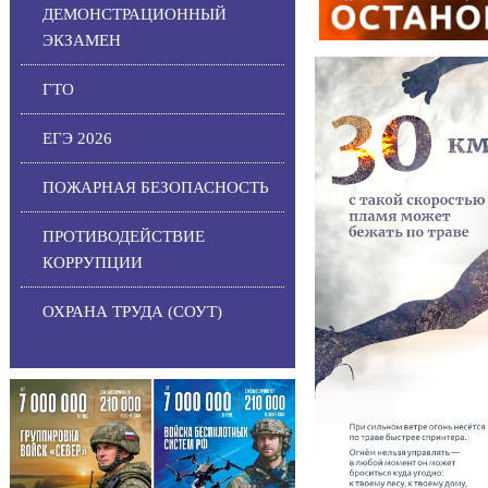
ДЕМОНСТРАЦИОННЫЙ
ЭКЗАМЕН
ГТО
ЕГЭ 2026
ПОЖАРНАЯ БЕЗОПАСНОСТЬ
ПРОТИВОДЕЙСТВИЕ
КОРРУПЦИИ
ОХРАНА ТРУДА (СОУТ)