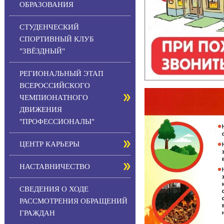
ОБРАЗОВАНИЯ
СТУДЕНЧЕСКИЙ
СПОРТИВНЫЙ КЛУБ
"ЗВЁЗДНЫЙ"
РЕГИОНАЛЬНЫЙ ЭТАП
ВСЕРОССИЙСКОГО
ЧЕМПИОНАТНОГО
ДВИЖЕНИЯ
"ПРОФЕССИОНАЛЫ"
ЦЕНТР КАРЬЕРЫ
НАСТАВНИЧЕСТВО
СВЕДЕНИЯ О ХОДЕ
РАССМОТРЕНИЯ ОБРАЩЕНИЙ
ГРАЖДАН