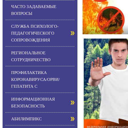
ЧАСТО ЗАДАВАЕМЫЕ
ВОПРОСЫ
СЛУЖБА ПСИХОЛОГО-
ПЕДАГОГИЧЕСКОГО
СОПРОВОЖДЕНИЯ
РЕГИОНАЛЬНОЕ
СОТРУДНИЧЕСТВО
ПРОФИЛАКТИКА
КОРОНАВИРУСА/ОРВИ/
ГЕПАТИТА С
ИНФОРМАЦИОННАЯ
БЕЗОПАСНОСТЬ
АБИЛИМПИКС