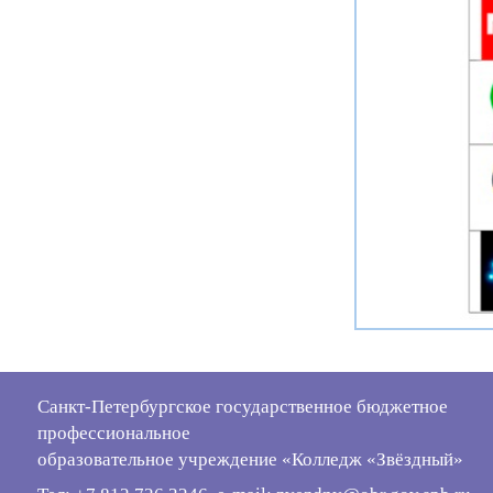
Санкт-Петербургское государственное бюджетное
профессиональное
образовательное учреждение «Колледж «Звёздный»